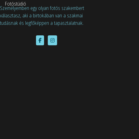
Fotóstúdió
Személyemben egy olyan fotós szakembert
választasz, aki a birtokában van a szakmai
tudásnak és legfőképpen a tapasztalatnak.